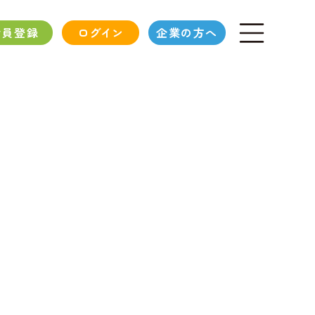
会員登録
ログイン
企業の方へ