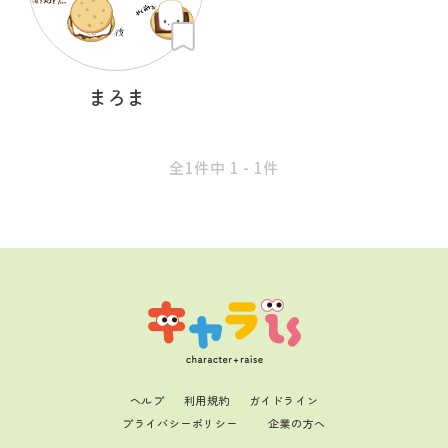
まろま
全1件中 1 - 1件
ヘルプ
利用規約
ガイドライン
プライバシーポリシー
企業の方へ