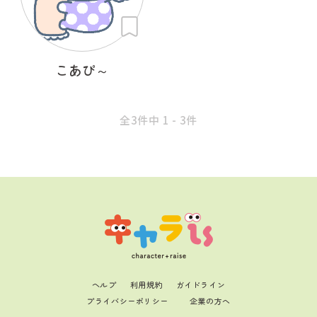
こあぴ～
全3件中 1 - 3件
ヘルプ
利用規約
ガイドライン
プライバシーポリシー
企業の方へ