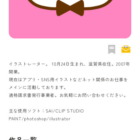
イラストレーター。 10月24日生まれ、滋賀県在住。2007年
開業。
現在はアプリ・SNS用イラストなどネット関係のお仕事を
メインに活動しております。
適格請求書発行事業者。お気軽にお問い合わせください。
主な使用ソフト：SAI/CLIP STUDIO
PAINT/photoshop/illustrator
作品一覧