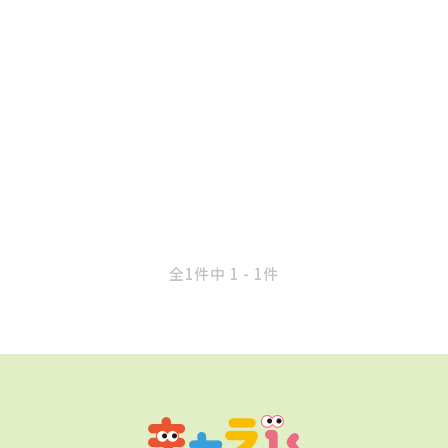
全1件中 1 - 1件