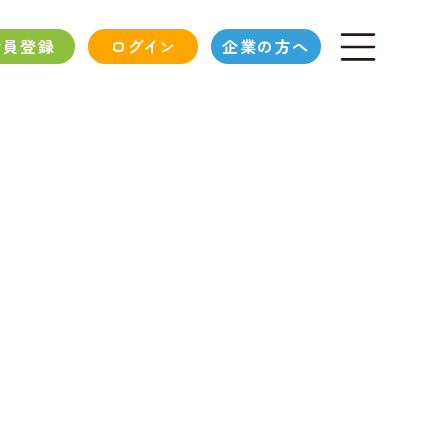
会員登録
ログイン
企業の方へ