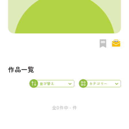
作品一覧
全0件中 - 件