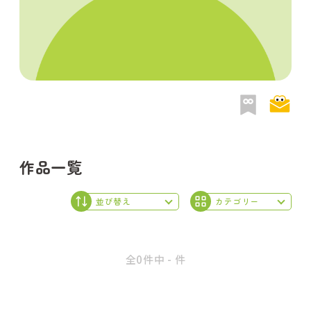
作品一覧
全0件中 - 件