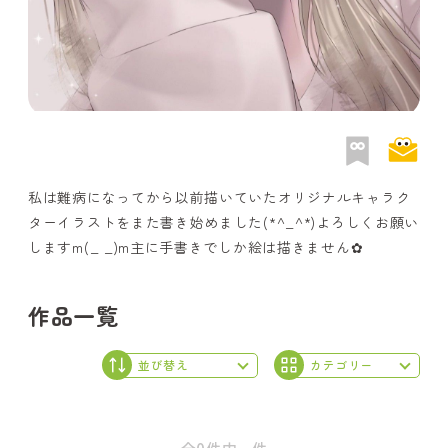
私は難病になってから以前描いていたオリジナルキャラク
ターイラストをまた書き始めました(*^_^*)よろしくお願い
しますm(_ _)m主に手書きでしか絵は描きません✿
作品一覧