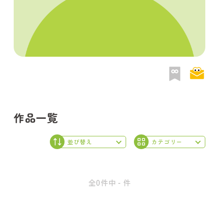
作品一覧
全0件中 - 件