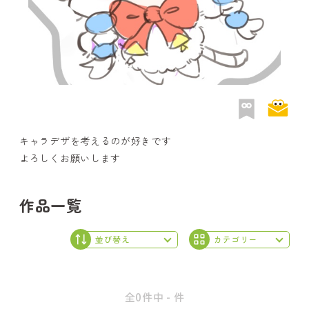
キャラデザを考えるのが好きです
よろしくお願いします
作品一覧
全0件中 - 件