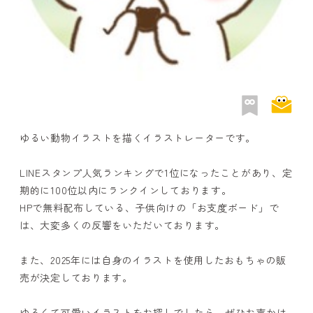
ゆるい動物イラストを描くイラストレーターです。
LINEスタンプ人気ランキングで1位になったことがあり、定
期的に100位以内にランクインしております。
HPで無料配布している、子供向けの「お支度ボード」で
は、大変多くの反響をいただいております。
また、2025年には自身のイラストを使用したおもちゃの販
売が決定しております。
ゆるくて可愛いイラストをお探しでしたら、ぜひお声かけ