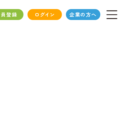
会員登録
ログイン
企業の方へ