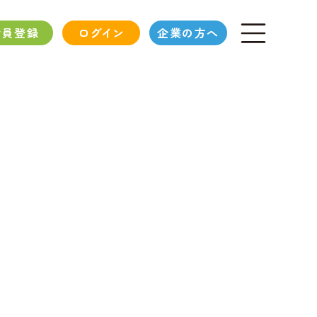
会員登録
ログイン
企業の方へ