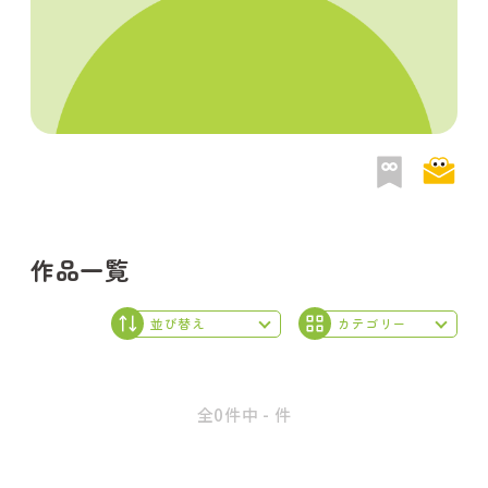
作品一覧
全0件中 - 件