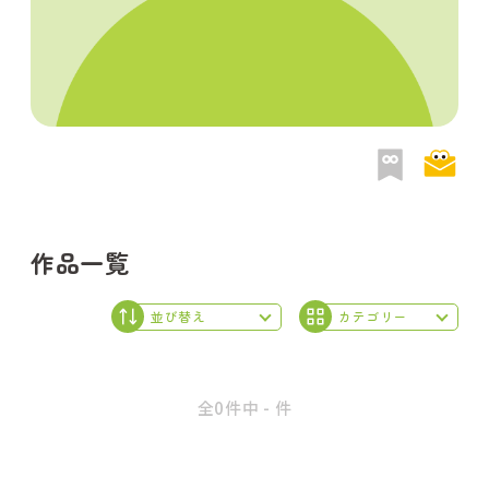
作品一覧
全0件中 - 件