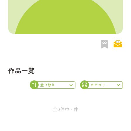
作品一覧
全0件中 - 件