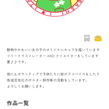
動物やかわいい女の子のオリジナルキャラを描いています
フリーイラストレーター AND クリエイターをしています
憂♪♪です。
他にもボランティアで子供たちに絵のアドバイスをしたり
地域活性化のポスター制作等の活動をしています。
よろしくお願いします。
作品一覧