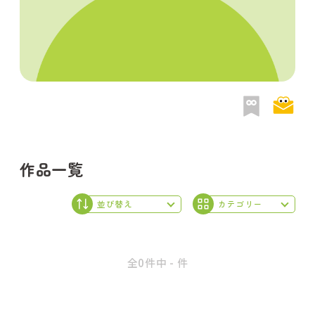
作品一覧
全0件中 - 件