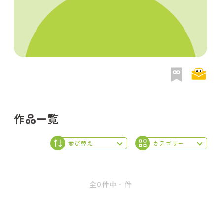
作品一覧
全0件中 - 件