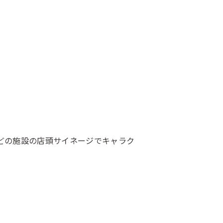
などの施設の店頭サイネージでキャラク