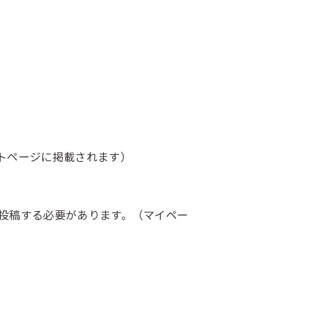
トページに掲載されます）
二回投稿する必要があります。（マイペー