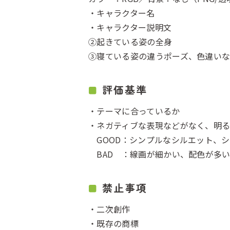
・キャラクター名
・キャラクター説明文
②起きている姿の全身
③寝ている姿の違うポーズ、色違いな
評価基準
・テーマに合っているか
・ネガティブな表現などがなく、明
GOOD：シンプルなシルエット、
BAD ：線画が細かい、配色が多
禁止事項
・二次創作
・既存の商標