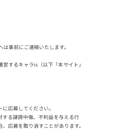
受賞者へは事前にご連絡いたします。
営するキャラis（以下「本サイト」
トに応募してください。
対する誹謗中傷、不利益を与える行
合、応募を取り消すことがあります。