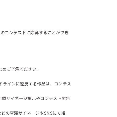
このコンテストに応募することができ
じめご了承ください。
イドラインに違反する作品は、コンテス
店頭サイネージ掲示やコンテスト広告
どの店頭サイネージやSNSにて紹