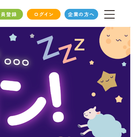
会員登録
ログイン
企業の方へ