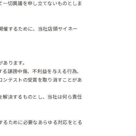
て一切異議を申し立てないものとしま
開催するために、当社店頭サイネー
があります。
する誹謗中傷、不利益を与える行為、
コンテストの受賞を取り消すことがあ
を解決するものとし、当社は何ら責任
するために必要なあらゆる対応をとる