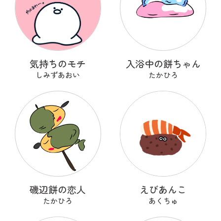
気持ちのモチ
入浴中の餅ちゃん
しみずあおい
たかひろ
磯辺餅の恋人
えびあんこ
たかひろ
あくちゅ