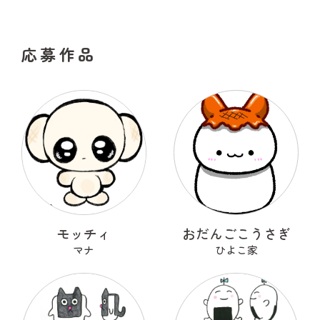
応募作品
モッチィ
おだんごこうさぎ
マナ
ひよこ家