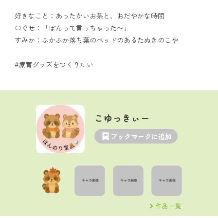
好きなこと：あったかいお茶と、おだやかな時間
口ぐせ：「ぽんって言っちゃった〜」
すみか：ふかふか落ち葉のベッドのあるたぬきのこや
#療育グッズをつくりたい
こゆっきぃー
ブックマークに追加
作品一覧