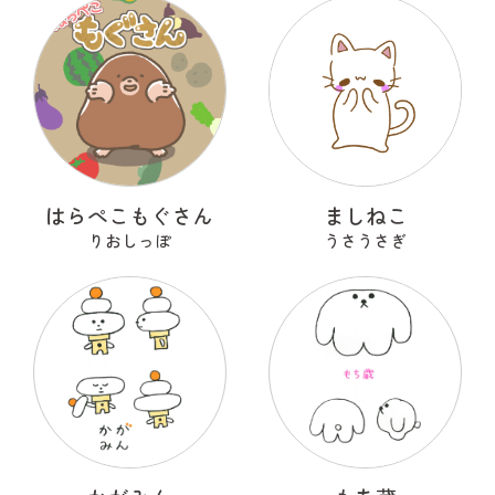
はらぺこもぐさん
ましねこ
りおしっぽ
うさうさぎ