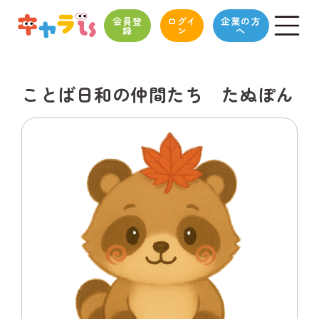
会員登
ログイ
企業の方
録
ン
へ
ことば日和の仲間たち たぬぽん