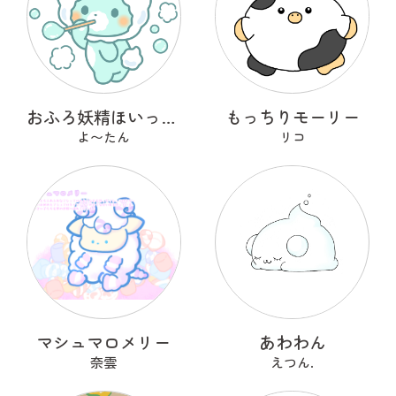
おふろ妖精ほいっぴぃ
もっちりモーリー
よ〜たん
リコ
マシュマロメリー
あわわん
奈雲
えつん.