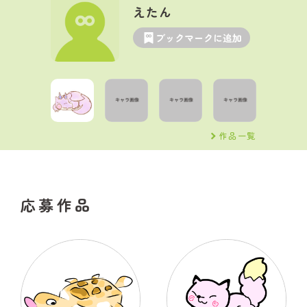
えたん
ブックマークに追加
作品一覧
応募作品