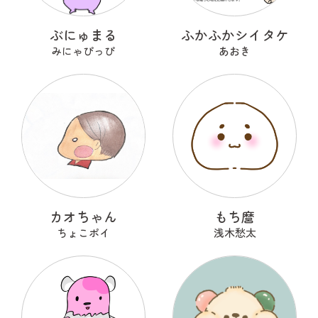
ぶにゅまる
ふかふかシイタケ
みにゃぴっぴ
あおき
カオちゃん
もち麿
ちょこポイ
浅木愁太