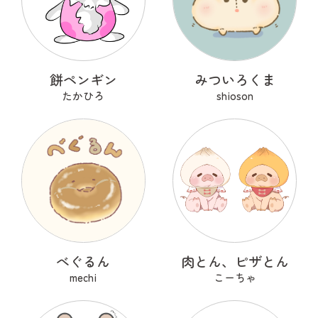
餅ペンギン
みついろくま
たかひろ
shioson
べぐるん
肉とん、ピザとん
mechi
こーちゃ