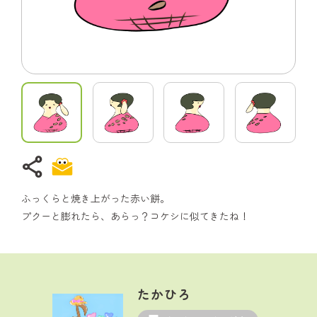
share
ふっくらと焼き上がった赤い餅。
プクーと膨れたら、あらっ？コケシに似てきたね！
たかひろ