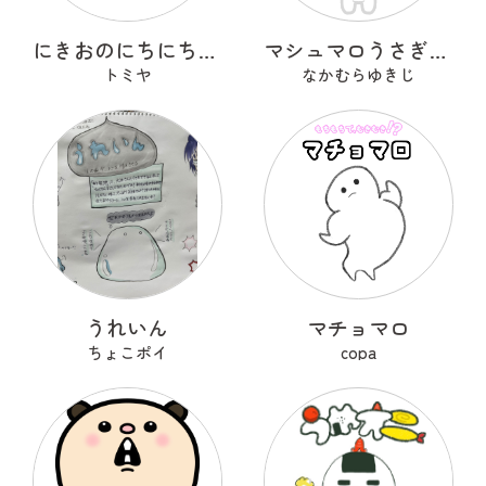
にきおのにちにち・もちもち
マシュマロうさぎのマシュー
トミヤ
なかむらゆきじ
うれいん
マチョマロ
ちょこポイ
copa