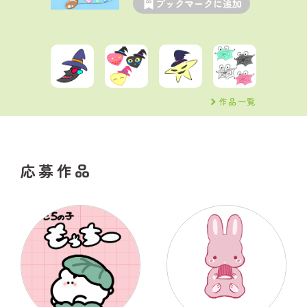
ブックマークに追加
作品一覧
応募作品