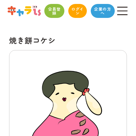
会員登
ログイ
企業の方
録
ン
へ
焼き餅コケシ