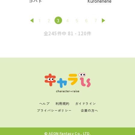
コバト
Kuronenene
1
2
3
4
5
6
7
全245件中 81 - 120件
ヘルプ
利用規約
ガイドライン
プライバシーポリシー
企業の方へ
© AEON Fantasy Co., LTD.