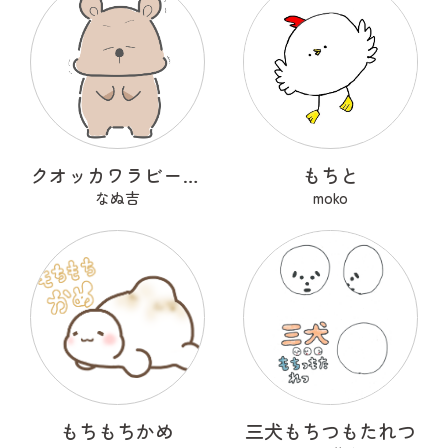
クオッカワラビーのくおもっちぃ君
もちと
なぬ吉
moko
もちもちかめ
三犬もちつもたれつ