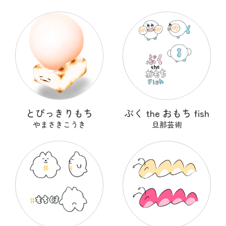
とびっきりもち
ぷく the おもち fish
やまさきこうき
旦那芸術