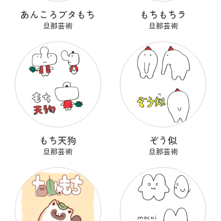
あんころブタもち
もちもちラ
旦那芸術
旦那芸術
もち天狗
ぞう似
旦那芸術
旦那芸術