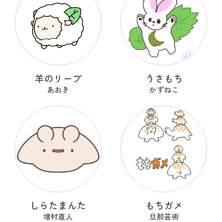
羊のリープ
うさもち
あおき
かずねこ
しらたまんた
もちガメ
増村直人
旦那芸術