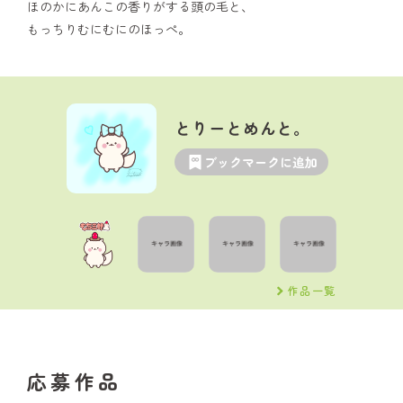
ほのかにあんこの香りがする頭の毛と、
もっちりむにむにのほっぺ。
とりーとめんと。
ブックマークに追加
作品一覧
応募作品