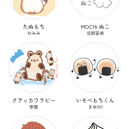
たぬもち
MOCHi ぬこ
わみみ
旦那芸術
クアッカワラビー
いそべもちくん
奈雲
まゆ!!!!!