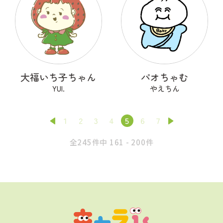
大福いち子ちゃん
パオちゃむ
YUI.
やえちん
1
2
3
4
5
6
7
全245件中 161 - 200件