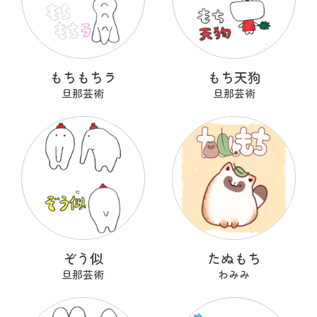
もちもちラ
もち天狗
旦那芸術
旦那芸術
ぞう似
たぬもち
旦那芸術
わみみ