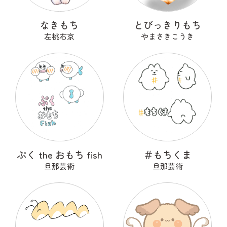
なきもち
とびっきりもち
左桃右京
やまさきこうき
ぷく the おもち fish
＃もちくま
旦那芸術
旦那芸術