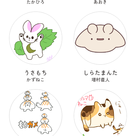
たかひろ
あおき
うさもち
しらたまんた
かずねこ
増村直人