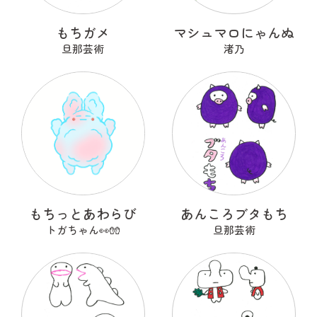
もちガメ
マシュマロにゃんぬ
旦那芸術
渚乃
もちっとあわらび
あんころブタもち
トガちゃん👀🧤
旦那芸術