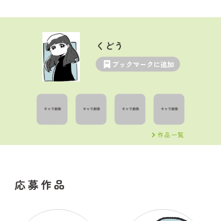
くどう
ブックマークに追加
作品一覧
応募作品