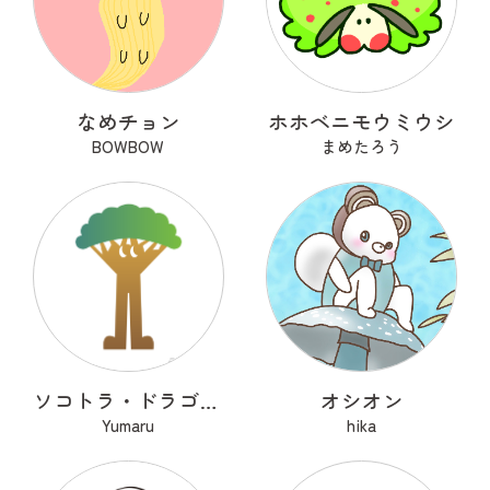
なめチョン
ホホベニモウミウシ
BOWBOW
まめたろう
ソコトラ・ドラゴンツリー
オシオン
Yumaru
hika