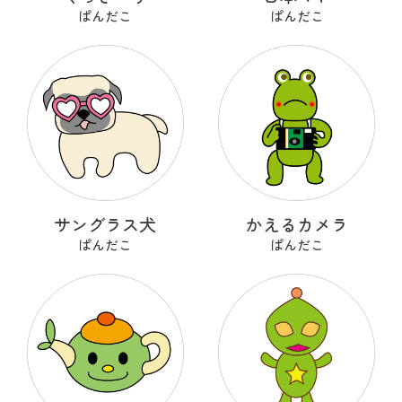
ぱんだこ
ぱんだこ
サングラス犬
かえるカメラ
ぱんだこ
ぱんだこ