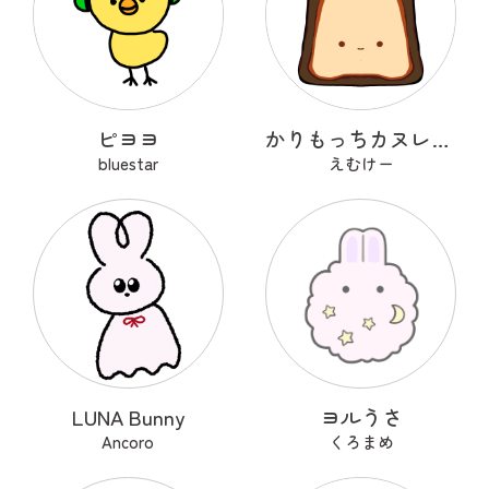
ピヨヨ
かりもっちカヌレちゃん
bluestar
えむけー
LUNA Bunny
ヨルうさ
Ancoro
くろまめ