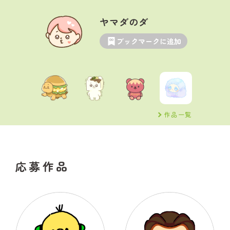
ヤマダのダ
ブックマークに追加
作品一覧
応募作品