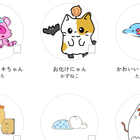
ヌキちゃん
お化けにゃん
かわいい
ろ
かずねこ
た