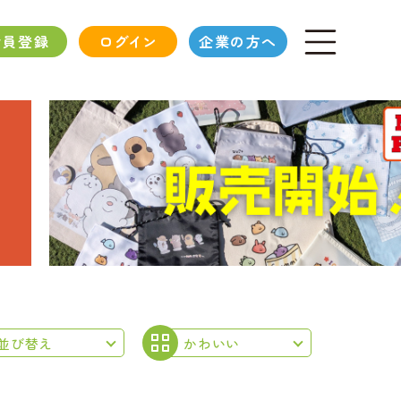
会員登録
ログイン
企業の方へ