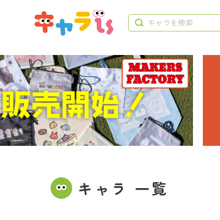
キャラ 一覧