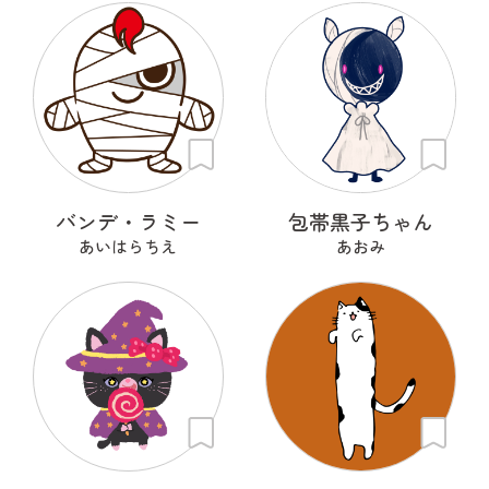
バンデ・ラミー
包帯黒子ちゃん
あいはらちえ
あおみ