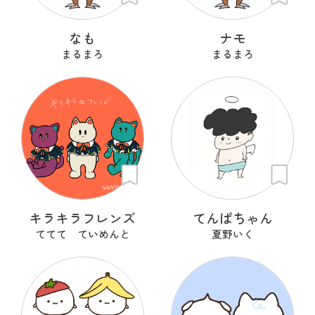
なも
ナモ
まるまろ
まるまろ
キラキラフレンズ
てんぱちゃん
ててて ていめんと
夏野いく