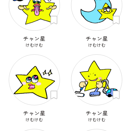
チャン星
チャン星
けむけむ
けむけむ
チャン星
チャン星
けむけむ
けむけむ