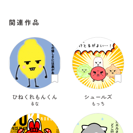
関連作品
ひねくれもんくん
シュールズ
るな
もっち