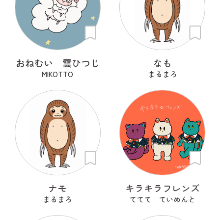
おねむい 雲ひつじ
なも
MIKOTTO
まるまろ
ナモ
キラキラフレンズ
まるまろ
ててて ていめんと