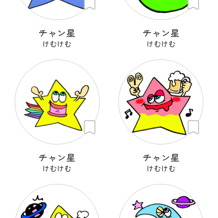
チャン星
チャン星
けむけむ
けむけむ
チャン星
チャン星
けむけむ
けむけむ