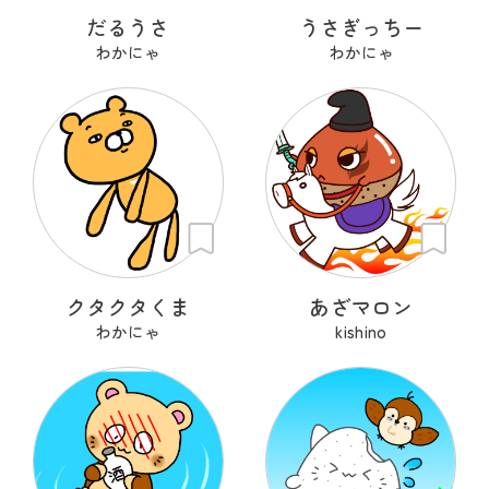
だるうさ
うさぎっちー
わかにゃ
わかにゃ
クタクタくま
あざマロン
わかにゃ
kishino