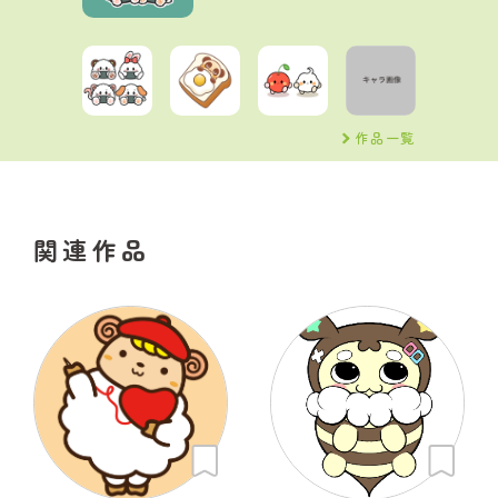
作品一覧
関連作品