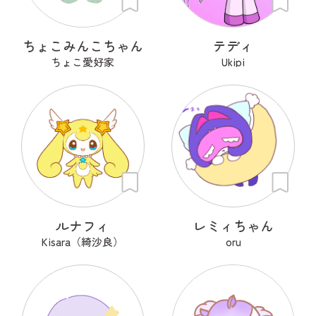
ちょこみんこちゃん
テディ
ちょこ愛好家
Ukipi
ルナフィ
レミィちゃん
Kisara（綺沙良）
oru