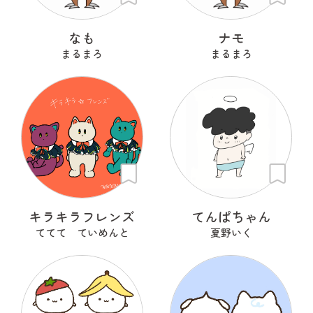
なも
ナモ
まるまろ
まるまろ
キラキラフレンズ
てんぱちゃん
ててて ていめんと
夏野いく