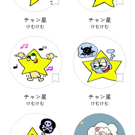
チャン星
チャン星
けむけむ
けむけむ
チャン星
チャン星
けむけむ
けむけむ