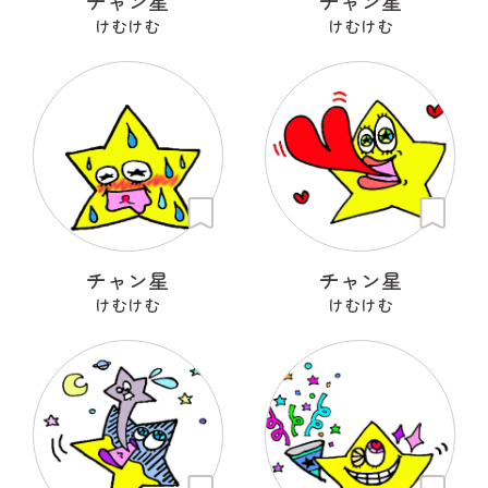
チャン星
チャン星
けむけむ
けむけむ
チャン星
チャン星
けむけむ
けむけむ