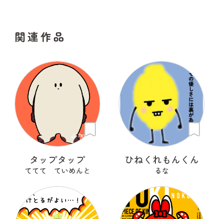
関連作品
タップタップ
ひねくれもんくん
ててて ていめんと
るな