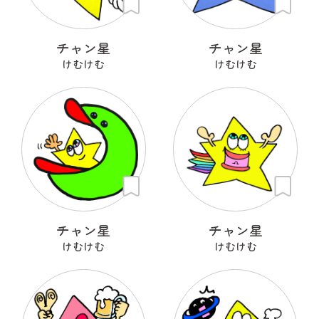
チャン星
チャン星
けむけむ
けむけむ
チャン星
チャン星
けむけむ
けむけむ