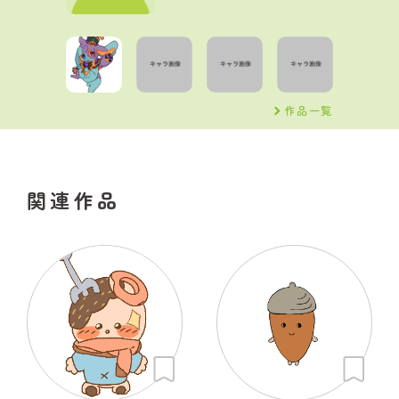
作品一覧
関連作品