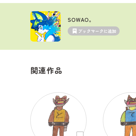
SOWAO。
ブックマークに追加
関連作品