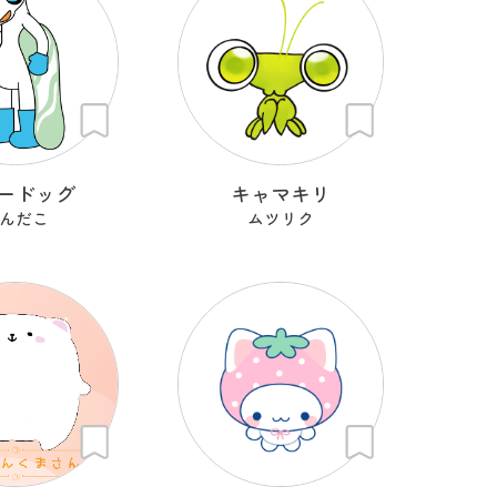
ードッグ
キャマキリ
んだこ
ムツリク