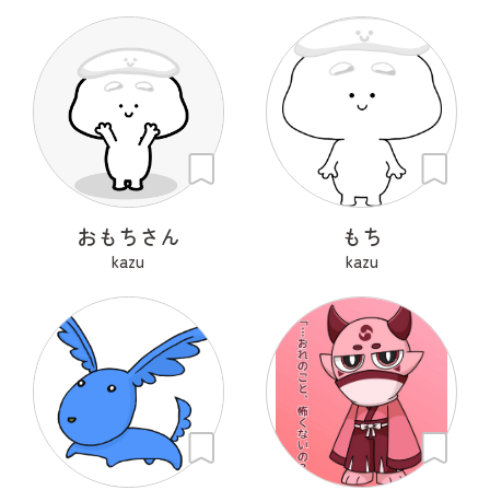
おもちさん
もち
kazu
kazu