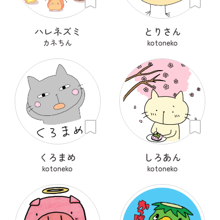
ハレネズミ
とりさん
カネちん
kotoneko
くろまめ
しろあん
kotoneko
kotoneko