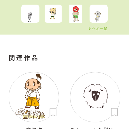
作品一覧
関連作品