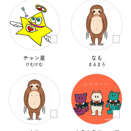
チャン星
なも
けむけむ
まるまろ