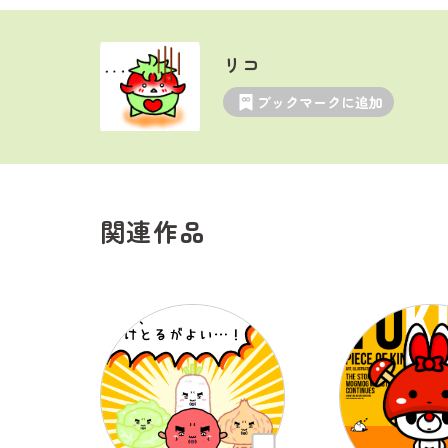
リコ
ブックマークに追加
関連作品