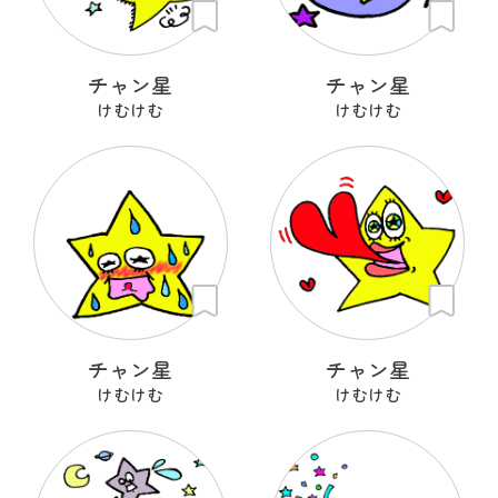
チャン星
チャン星
けむけむ
けむけむ
チャン星
チャン星
けむけむ
けむけむ