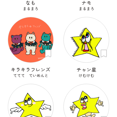
なも
ナモ
まるまろ
まるまろ
キラキラフレンズ
チャン星
ててて ていめんと
けむけむ