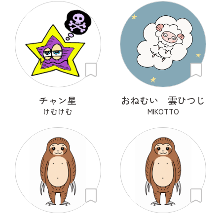
チャン星
おねむい 雲ひつじ
けむけむ
MIKOTTO