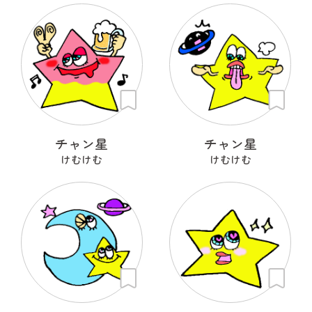
チャン星
チャン星
けむけむ
けむけむ