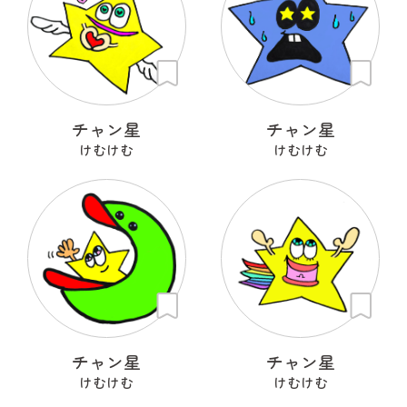
チャン星
チャン星
けむけむ
けむけむ
チャン星
チャン星
けむけむ
けむけむ