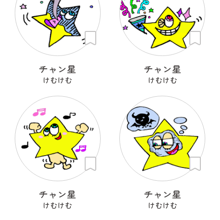
チャン星
チャン星
けむけむ
けむけむ
チャン星
チャン星
けむけむ
けむけむ