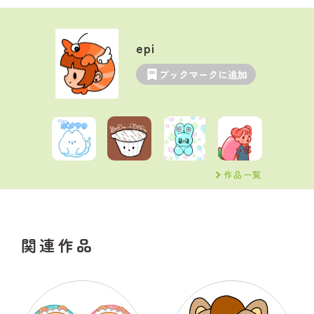
epi
ブックマークに追加
作品一覧
関連作品