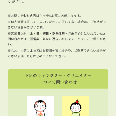
ください。
※お問い合わせ内容はキャラis本部に送信されます。
※個人情報は正しくご入力ください。正しくない場合は、ご連絡がで
きない場合がございます。
※営業日以外（土・日・祝日・夏季休暇・年末年始）にいただいたお
問い合わせは、翌営業日以降に返信いたしますことを、ご了承くださ
い。
※なお、内容によってはお時間を頂く場合や、ご返答できない場合が
ございます。あらかじめご了承ください。
下記のキャラクター・クリエイター
について問い合わせ