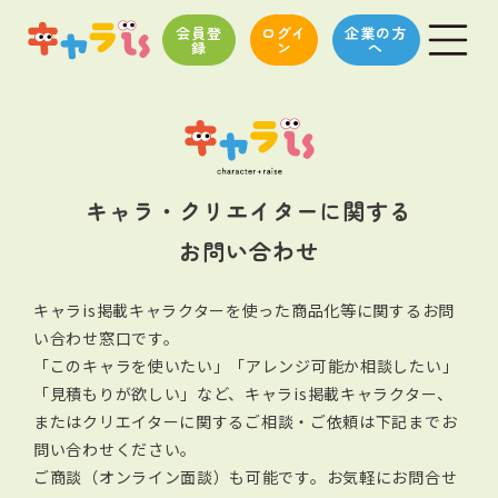
会員登
ログイ
企業の方
録
ン
へ
キャラ・クリエイターに関する
お問い合わせ
キャラis掲載キャラクターを使った商品化等に関するお問
い合わせ窓口です。
「このキャラを使いたい」「アレンジ可能か相談したい」
「見積もりが欲しい」など、キャラis掲載キャラクター、
またはクリエイターに関する
ご相談・ご依頼は下記までお
問い合わせください。
ご商談（オンライン面談）も可能です。お気軽にお問合せ