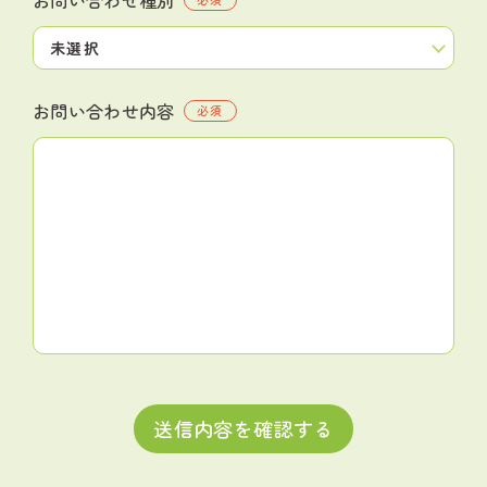
お問い合わせ内容
必須
送信内容を確認する