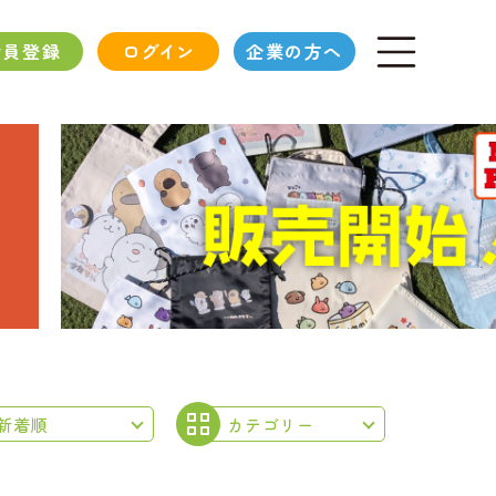
会員登録
ログイン
企業の方へ