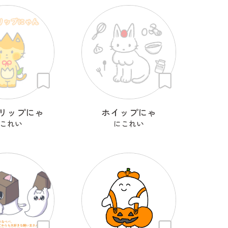
リップにゃ
ホイップにゃ
これい
にこれい