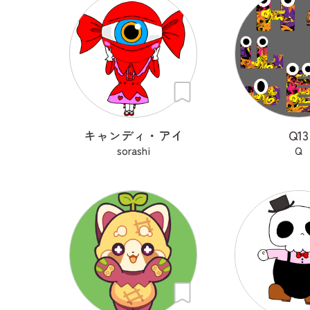
キャンディ・アイ
Q13
sorashi
Q