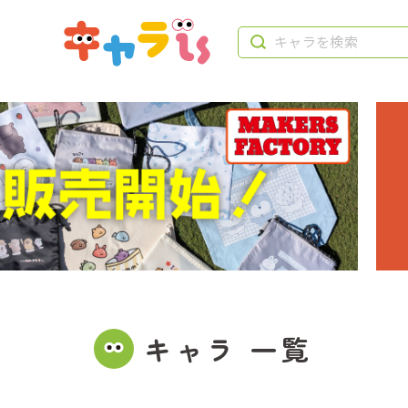
キャラ 一覧