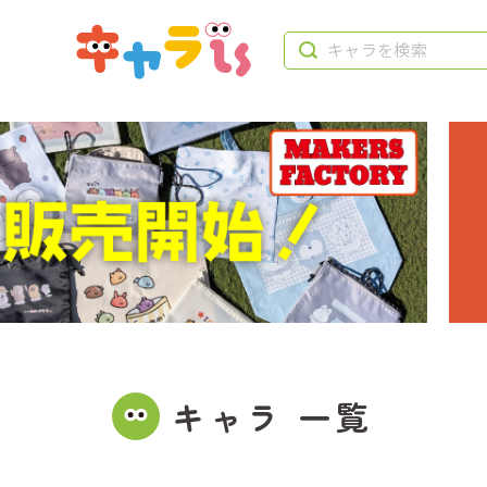
キャラ 一覧