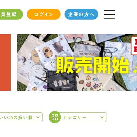
会員登録
ログイン
企業の方へ