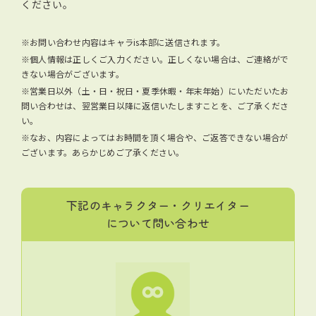
ください。
※お問い合わせ内容はキャラis本部に送信されます。
※個人情報は正しくご入力ください。正しくない場合は、ご連絡がで
きない場合がございます。
※営業日以外（土・日・祝日・夏季休暇・年末年始）にいただいたお
問い合わせは、翌営業日以降に返信いたしますことを、ご了承くださ
い。
※なお、内容によってはお時間を頂く場合や、ご返答できない場合が
ございます。あらかじめご了承ください。
下記のキャラクター・クリエイター
について問い合わせ