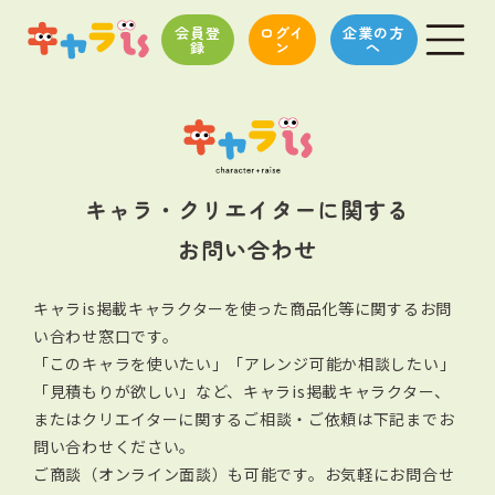
会員登
ログイ
企業の方
録
ン
へ
キャラ・クリエイターに関する
お問い合わせ
キャラis掲載キャラクターを使った商品化等に関するお問
い合わせ窓口です。
「このキャラを使いたい」「アレンジ可能か相談したい」
「見積もりが欲しい」など、キャラis掲載キャラクター、
またはクリエイターに関する
ご相談・ご依頼は下記までお
問い合わせください。
ご商談（オンライン面談）も可能です。お気軽にお問合せ