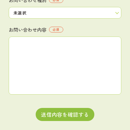
お問い合わせ内容
必須
送信内容を確認する