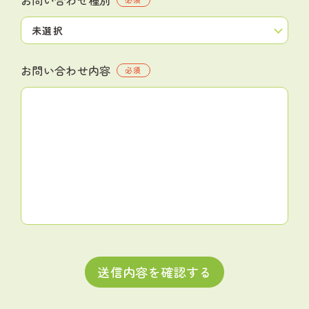
お問い合わせ内容
必須
送信内容を確認する