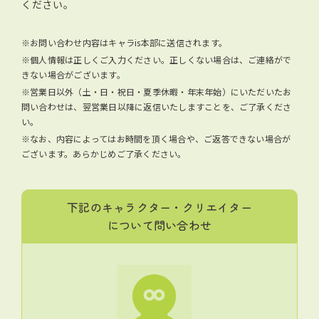
ください。
※お問い合わせ内容はキャラis本部に送信されます。
※個人情報は正しくご入力ください。正しくない場合は、ご連絡がで
きない場合がございます。
※営業日以外（土・日・祝日・夏季休暇・年末年始）にいただいたお
問い合わせは、翌営業日以降に返信いたしますことを、ご了承くださ
い。
※なお、内容によってはお時間を頂く場合や、ご返答できない場合が
ございます。あらかじめご了承ください。
下記のキャラクター・クリエイター
について問い合わせ