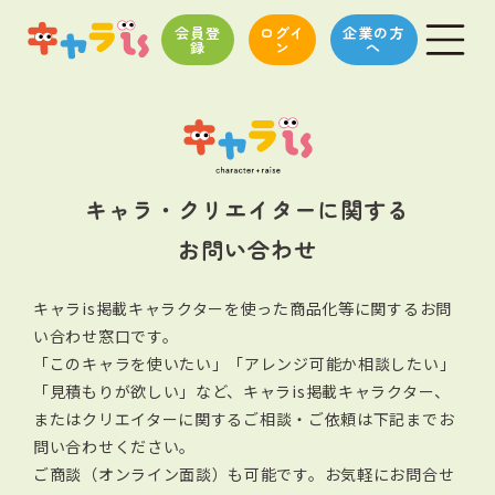
会員登
ログイ
企業の方
録
ン
へ
キャラ・クリエイターに関する
お問い合わせ
キャラis掲載キャラクターを使った商品化等に関するお問
い合わせ窓口です。
「このキャラを使いたい」「アレンジ可能か相談したい」
「見積もりが欲しい」など、キャラis掲載キャラクター、
またはクリエイターに関する
ご相談・ご依頼は下記までお
問い合わせください。
ご商談（オンライン面談）も可能です。お気軽にお問合せ